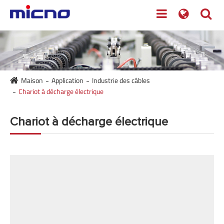
Maison
Application
Industrie des câbles
Chariot à décharge électrique
Chariot à décharge électrique