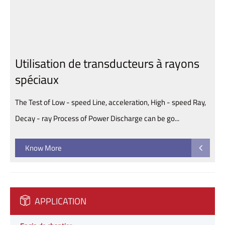
Utilisation de transducteurs à rayons
spéciaux
The Test of Low - speed Line, acceleration, High - speed Ray,
Decay - ray Process of Power Discharge can be go...
Know More
APPLICATION