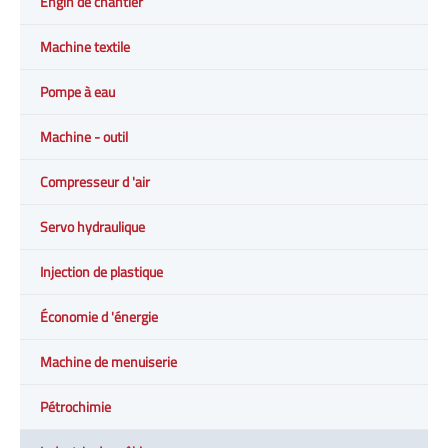
Engin de chantier
Machine textile
Pompe à eau
Machine - outil
Compresseur d 'air
Servo hydraulique
Injection de plastique
Économie d 'énergie
Machine de menuiserie
Pétrochimie