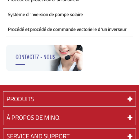
Système d 'inversion de pompe solaire
Procédé et procédé de commande vectorielle d 'un inverseur
CONTACTEZ - NOUS.
PRODUITS
À PROPOS DE MINO.
SERVICE AND SUPPORT