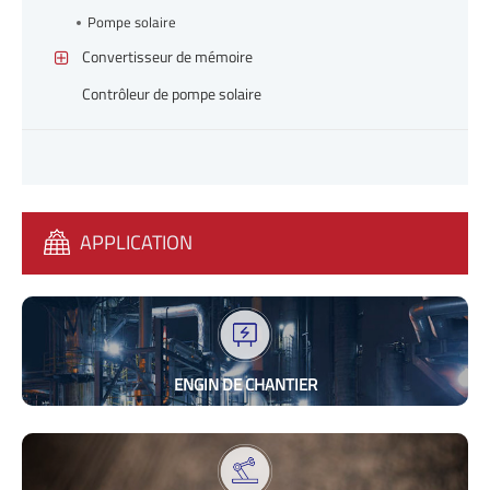
Pompe solaire
Convertisseur de mémoire
Contrôleur de pompe solaire
APPLICATION
ENGIN DE CHANTIER