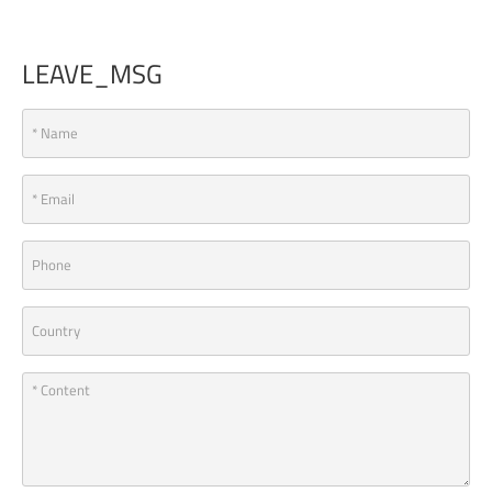
LEAVE_MSG