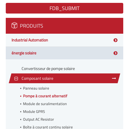
FDB_SUBMIT
PRODUITS
Industrial Automation
énergie solaire
Convertisseur de pompe solaire
Composant solaire
Panneau solaire
Pompe à courant alternatif
Module de suralimentation
Module GPRS
Output AC Resistor
Boîte à courant continu solaire