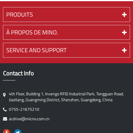
PRODUITS
À PROPOS DE MINO.
SERVICE AND SUPPORT
Contact Info
4th Floor, Building 1, Invengo RFID Industrial Park, Tongguan Road,
Jiazitang, Guangming District, Shenzhen, Guangdong, China
0755-21675210
acdrive@micno.com.cn