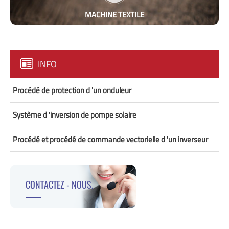
MACHINE TEXTILE
INFO
Procédé de protection d 'un onduleur
Système d 'inversion de pompe solaire
Procédé et procédé de commande vectorielle d 'un inverseur
CONTACTEZ - NOUS.