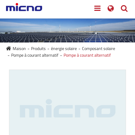
Maison
Produits
énergie solaire
Composant solaire
Pompe à courant alternatif
Pompe à courant alternatif